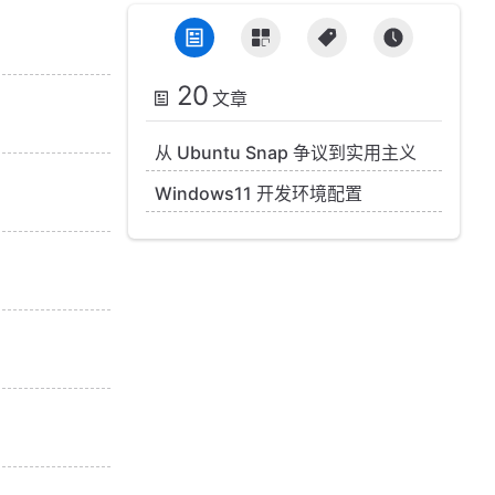
20
文章
从 Ubuntu Snap 争议到实用主义
Windows11 开发环境配置