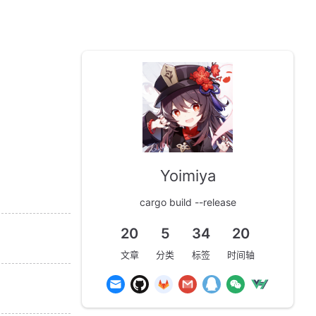
Yoimiya
cargo build --release
20
5
34
20
文章
分类
标签
时间轴