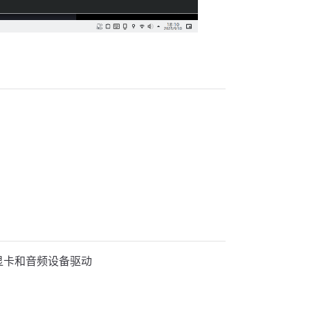
显卡和音频设备驱动