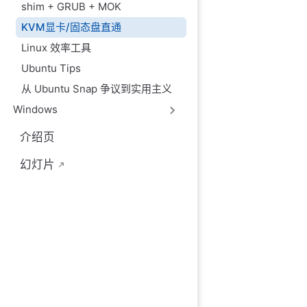
shim + GRUB + MOK
KVM显卡/固态盘直通
Linux 效率工具
Ubuntu Tips
从 Ubuntu Snap 争议到实用主义
Windows
介绍页
幻灯片