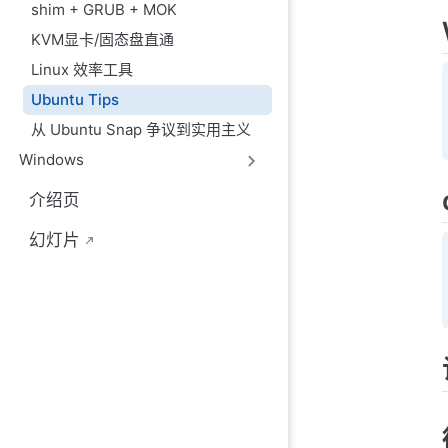
shim + GRUB + MOK
KVM显卡/固态盘直通
Linux 效率工具
Ubuntu Tips
从 Ubuntu Snap 争议到实用主义
Windows
介绍页
幻灯片