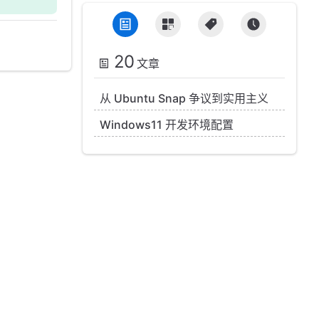
20
文章
从 Ubuntu Snap 争议到实用主义
Windows11 开发环境配置