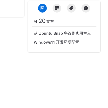
20
文章
从 Ubuntu Snap 争议到实用主义
Windows11 开发环境配置